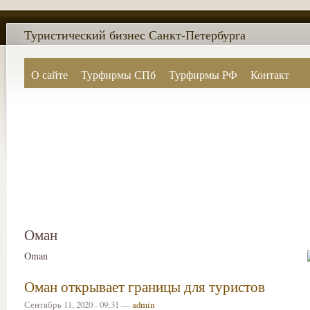
Туристический бизнес Санкт-Петербурга
О сайте
Турфирмы СПб
Турфирмы РФ
Контакт
Поиск по сайту
Оман
Oman
Оман открывает границы для туристов
Сентябрь 11, 2020 - 09:31 —
admin