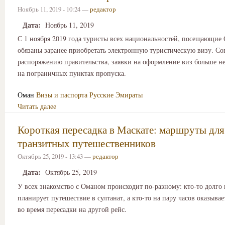
Ноябрь 11, 2019 - 10:24 —
редактор
Дата:
Ноябрь 11, 2019
С 1 ноября 2019 года туристы всех национальностей, посещающие 
обязаны заранее приобретать электронную туристическую визу. Со
распоряжению правительства, заявки на оформление виз больше н
на пограничных пунктах пропуска.
Оман
Визы и паспорта
Русские Эмираты
Читать далее
Короткая пересадка в Маскате: маршруты для
транзитных путешественников
Октябрь 25, 2019 - 13:43 —
редактор
Дата:
Октябрь 25, 2019
У всех знакомство с Оманом происходит по-разному: кто-то долго 
планирует путешествие в султанат, а кто-то на пару часов оказывае
во время пересадки на другой рейс.