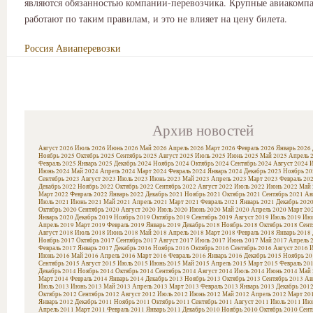
являются обязанностью компании-перевозчика. Крупные авиакомп
работают по таким правилам, и это не влияет на цену билета.
Россия
Авиаперевозки
Архив новостей
Август 2026
Июль 2026
Июнь 2026
Май 2026
Апрель 2026
Март 2026
Февраль 2026
Январь 2026
Ноябрь 2025
Октябрь 2025
Сентябрь 2025
Август 2025
Июль 2025
Июнь 2025
Май 2025
Апрель 
Февраль 2025
Январь 2025
Декабрь 2024
Ноябрь 2024
Октябрь 2024
Сентябрь 2024
Август 2024
И
Июнь 2024
Май 2024
Апрель 2024
Март 2024
Февраль 2024
Январь 2024
Декабрь 2023
Ноябрь 20
Сентябрь 2023
Август 2023
Июль 2023
Июнь 2023
Май 2023
Апрель 2023
Март 2023
Февраль 20
Декабрь 2022
Ноябрь 2022
Октябрь 2022
Сентябрь 2022
Август 2022
Июль 2022
Июнь 2022
Май 
Март 2022
Февраль 2022
Январь 2022
Декабрь 2021
Ноябрь 2021
Октябрь 2021
Сентябрь 2021
Ав
Июль 2021
Июнь 2021
Май 2021
Апрель 2021
Март 2021
Февраль 2021
Январь 2021
Декабрь 202
Октябрь 2020
Сентябрь 2020
Август 2020
Июль 2020
Июнь 2020
Май 2020
Апрель 2020
Март 20
Январь 2020
Декабрь 2019
Ноябрь 2019
Октябрь 2019
Сентябрь 2019
Август 2019
Июль 2019
Июн
Апрель 2019
Март 2019
Февраль 2019
Январь 2019
Декабрь 2018
Ноябрь 2018
Октябрь 2018
Сент
Август 2018
Июль 2018
Июнь 2018
Май 2018
Апрель 2018
Март 2018
Февраль 2018
Январь 2018
Ноябрь 2017
Октябрь 2017
Сентябрь 2017
Август 2017
Июль 2017
Июнь 2017
Май 2017
Апрель 
Февраль 2017
Январь 2017
Декабрь 2016
Ноябрь 2016
Октябрь 2016
Сентябрь 2016
Август 2016
И
Июнь 2016
Май 2016
Апрель 2016
Март 2016
Февраль 2016
Январь 2016
Декабрь 2015
Ноябрь 20
Сентябрь 2015
Август 2015
Июль 2015
Июнь 2015
Май 2015
Апрель 2015
Март 2015
Февраль 20
Декабрь 2014
Ноябрь 2014
Октябрь 2014
Сентябрь 2014
Август 2014
Июль 2014
Июнь 2014
Май 
Март 2014
Февраль 2014
Январь 2014
Декабрь 2013
Ноябрь 2013
Октябрь 2013
Сентябрь 2013
Ав
Июль 2013
Июнь 2013
Май 2013
Апрель 2013
Март 2013
Февраль 2013
Январь 2013
Декабрь 201
Октябрь 2012
Сентябрь 2012
Август 2012
Июль 2012
Июнь 2012
Май 2012
Апрель 2012
Март 20
Январь 2012
Декабрь 2011
Ноябрь 2011
Октябрь 2011
Сентябрь 2011
Август 2011
Июль 2011
Июн
Апрель 2011
Март 2011
Февраль 2011
Январь 2011
Декабрь 2010
Ноябрь 2010
Октябрь 2010
Сент