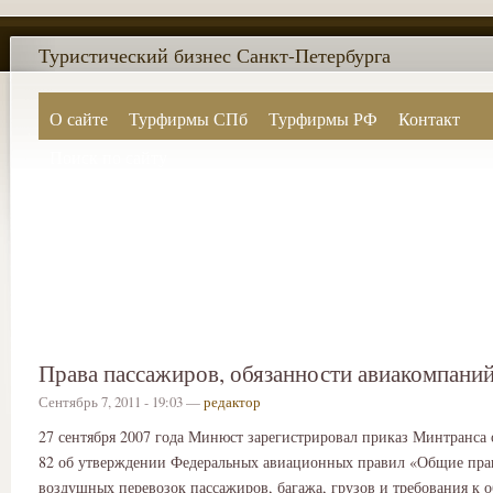
Туристический бизнес Санкт-Петербурга
О сайте
Турфирмы СПб
Турфирмы РФ
Контакт
Поиск по сайту
Права пассажиров, обязанности авиакомпаний
Сентябрь 7, 2011 - 19:03 —
редактор
27 сентября 2007 года Минюст зарегистрировал приказ Минтранса 
82 об утверждении Федеральных авиационных правил «Общие пра
воздушных перевозок пассажиров, багажа, грузов и требования к