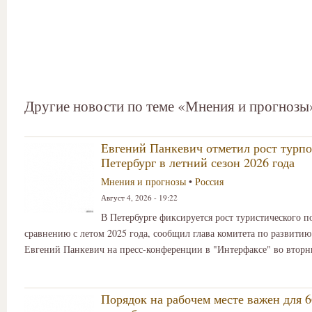
Другие новости по теме «Мнения и прогнозы
Евгений Панкевич отметил рост турпо
Петербург в летний сезон 2026 года
Мнения и прогнозы
•
Россия
Август 4, 2026 - 19:22
В Петербурге фиксируется рост туристического п
сравнению с летом 2025 года, сообщил глава комитета по развитию
Евгений Панкевич на пресс-конференции в "Интерфаксе" во вторн
Порядок на рабочем месте важен для 