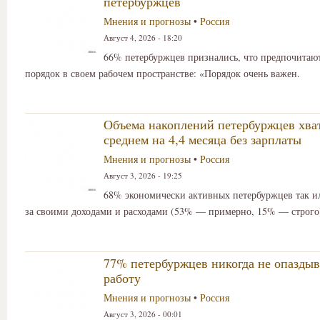
петербуржцев
Мнения и прогнозы
•
Россия
Август 4, 2026 - 18:20
66% петербуржцев признались, что предпочитаю
порядок в своем рабочем пространстве: «Порядок очень важен.
Объема накоплений петербуржцев хва
среднем на 4,4 месяца без зарплаты
Мнения и прогнозы
•
Россия
Август 3, 2026 - 19:25
68% экономически активных петербуржцев так ил
за своими доходами и расходами (53% — примерно, 15% — строго
77% петербуржцев никогда не опазды
работу
Мнения и прогнозы
•
Россия
Август 3, 2026 - 00:01