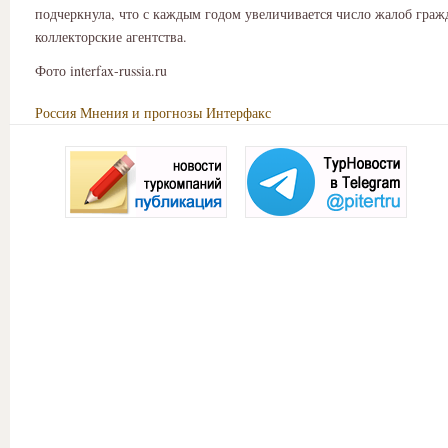
подчеркнула, что с каждым годом увеличивается число жалоб граж
коллекторские агентства.
Фото interfax-russia.ru
Россия
Мнения и прогнозы
Интерфакс