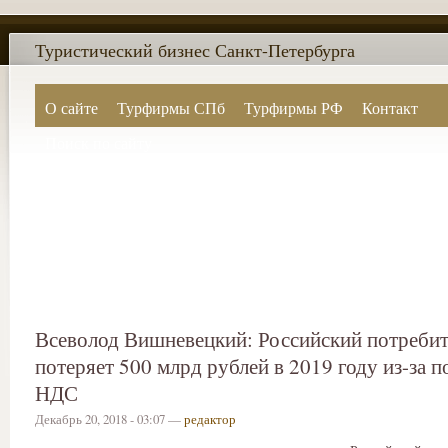
Туристический бизнес Санкт-Петербурга
О сайте
Турфирмы СПб
Турфирмы РФ
Контакт
Поиск по сайту
Всеволод Вишневецкий: Российский потребит
потеряет 500 млрд рублей в 2019 году из-за 
НДС
Декабрь 20, 2018 - 03:07 —
редактор