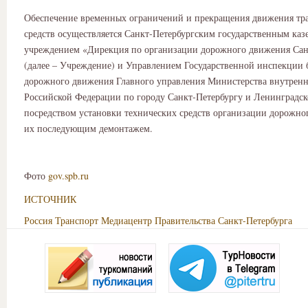
Обеспечение временных ограничений и прекращения движения тр
средств осуществляется Санкт‑Петербургским государственным ка
учреждением «Дирекция по организации дорожного движения Сан
(далее – Учреждение) и Управлением Государственной инспекции 
дорожного движения Главного управления Министерства внутренн
Российской Федерации по городу Санкт‑Петербургу и Ленинградск
посредством установки технических средств организации дорожно
их последующим демонтажем.
Фото
gov.spb.ru
ИСТОЧНИК
Россия
Транспорт
Медиацентр Правительства Санкт-Петербурга