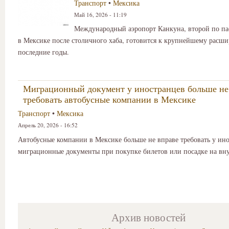
Транспорт
•
Мексика
Май 16, 2026 - 11:19
Международный аэропорт Канкуна, второй по п
в Мексике после столичного хаба, готовится к крупнейшему расш
последние годы.
Миграционный документ у иностранцев больше не
требовать автобусные компании в Мексике
Транспорт
•
Мексика
Апрель 20, 2026 - 16:52
Автобусные компании в Мексике больше не вправе требовать у ин
миграционные документы при покупке билетов или посадке на вн
Архив новостей