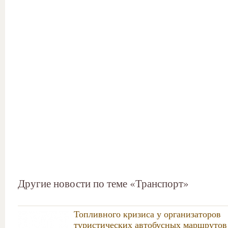
Другие новости по теме «Транспорт»
Топливного кризиса у организаторов
туристических автобусных маршрутов 