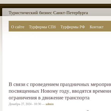
Туристический бизнес Санкт-Петербурга
О сайте
Турфирмы СПб
Турфирмы РФ
Контакт
Поиск по сайту
В связи с проведением праздничных меропри
посвященных Новому году, вводятся времен
ограничения в движение транспорта
Декабрь 27, 2024 - 10:30 —
admin