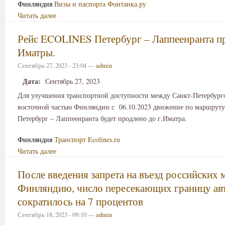
Финляндия
Визы и паспорта
Фонтанка.ру
Читать далее
Рейс ECOLINES Петербург – Лаппеенранта п
Иматры.
Сентябрь 27, 2023 - 23:04 —
admin
Дата:
Сентябрь 27, 2023
Для улучшения транспортной доступности между Санкт-Петербург
восточной частью Финляндии с 06.10.2023 движение по маршруту
Петербург – Лаппеенранта будет продлено до г.Иматра.
Финляндия
Транспорт
Ecolines.ru
Читать далее
После введения запрета на въезд российских 
Финляндию, число пересекающих границу ав
сократилось на 7 процентов
Сентябрь 18, 2023 - 09:10 —
admin