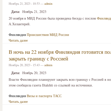
Ноябрь 21, 2023 - 10:53 —
admin
Дата:
Ноябрь 21, 2023
20 ноября в МИД России была проведена беседа с послом
Финлянд
А.Хелантерей.
Финляндия
Происшествия
МИД России
Читать далее
В ночь на 22 ноября Финляндия готовится п
закрыть границу с Россией
Ноябрь 20, 2023 - 15:43 —
admin
Дата:
Ноябрь 20, 2023
Власти Финляндии планируют закрыть всю границу с Россией в ноч
этом сообщила газета Iltalehti со ссылкой на источники.
Финляндия
Визы и паспорта
ТАСС
Читать далее