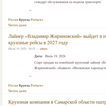
стандарт обслуживания на водном транспорте.
Россия
Круизы
Portnews
Читать далее
Лайнер «Владимир Жириновский» выйдет в 
круизные рейсы в 2027 году
Июль 19, 2026 - 04:05 —
admin
Дата:
Июль 19, 2026
Старт продаж на новейший круизный лайнер «В
Жириновский» объявило «Московское пароходств
Россия
Круизы
Portnews
Читать далее
Круизная компания в Самарской области ошт