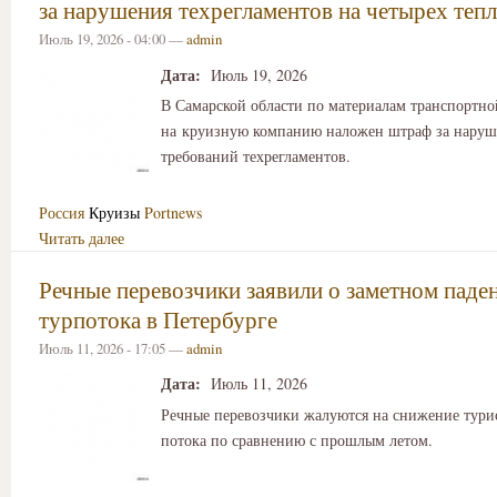
за нарушения техрегламентов на четырех теп
Июль 19, 2026 - 04:00 —
admin
Дата:
Июль 19, 2026
В Самарской области по материалам транспортн
на круизную компанию наложен штраф за наруш
требований техрегламентов.
Россия
Круизы
Portnews
Читать далее
Речные перевозчики заявили о заметном паде
турпотока в Петербурге
Июль 11, 2026 - 17:05 —
admin
Дата:
Июль 11, 2026
Речные перевозчики жалуются на снижение тури
потока по сравнению с прошлым летом.