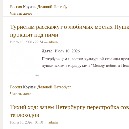
Россия
Круизы
Деловой Петербург
Читать далее
Туристам расскажут о любимых мостах Пушк
прокатят под ними
Июль 10, 2026 - 22:54 —
admin
Дата:
Июль 10, 2026
Петербуржцам и гостям культурной столицы пре
пушкинскими маршрутами "Между небом и Нево
Россия
Круизы
Деловой Петербург
Читать далее
Тихий ход: зачем Петербургу перестройка со
теплоходов
Июль 10, 2026 - 05:50 —
admin