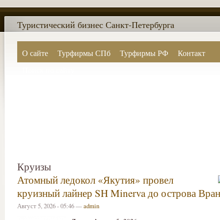
Туристический бизнес Санкт-Петербурга
О сайте
Турфирмы СПб
Турфирмы РФ
Контакт
Поиск по сайту
Круизы
Атомный ледокол «Якутия» провел
круизный лайнер SH Minerva до острова Вран
Август 5, 2026 - 05:46 —
admin